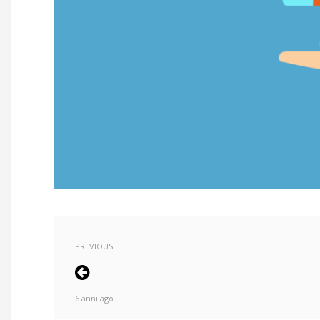
PREVIOUS
6 anni ago