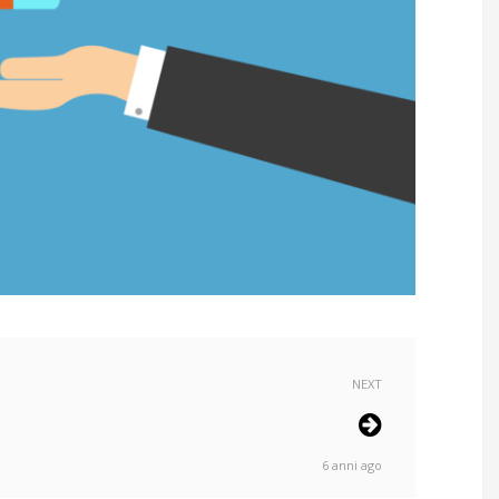
NEXT
6 anni ago