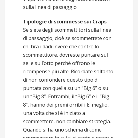
sulla linea di passaggio.
Tipologie di scommesse sui Craps
Se siete degli scommettitori sulla linea
di passaggio, cioè se scommettete con
chi tira i dadi invece che contro lo
scommettitore, dovreste puntare sul
sei e sull’otto perchè offrono le
ricompense più alte. Ricordate soltanto
di non confondere questo tipo di
puntata con quella su un “Big 6” o su
un “Big 8”. Entrambi, il “Big 6” e il “Big
8”, hanno dei premi orribili. E’ meglio,
una volta che si è iniziato a
scommettere, non cambiare strategia.
Quando si ha uno schema di come
scommettere in cui ci si sente a proprio