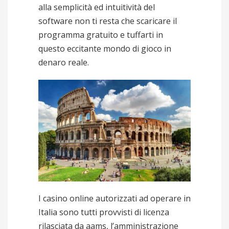
alla semplicità ed intuitività del
software non ti resta che scaricare il
programma gratuito e tuffarti in
questo eccitante mondo di gioco in
denaro reale.
I casino online autorizzati ad operare in
Italia sono tutti provvisti di licenza
rilasciata da aams, l’amministrazione