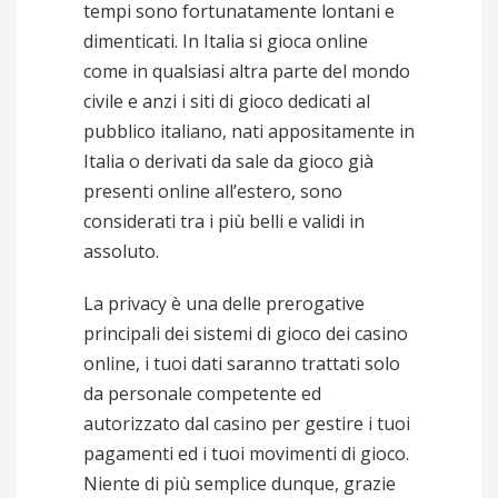
tempi sono fortunatamente lontani e
dimenticati. In Italia si gioca online
come in qualsiasi altra parte del mondo
civile e anzi i siti di gioco dedicati al
pubblico italiano, nati appositamente in
Italia o derivati da sale da gioco già
presenti online all’estero, sono
considerati tra i più belli e validi in
assoluto.
La privacy è una delle prerogative
principali dei sistemi di gioco dei casino
online, i tuoi dati saranno trattati solo
da personale competente ed
autorizzato dal casino per gestire i tuoi
pagamenti ed i tuoi movimenti di gioco.
Niente di più semplice dunque, grazie